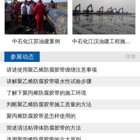
中石化江苏油建案例
中石化江汉油建工程施工案例
参展动态
详情
讲述使用聚乙烯防腐胶带缠绕注意事项
讲解聚乙烯防腐胶带吸水性试验步骤
了解下聚丙烯防腐胶带的施工环境
判断聚乙烯防腐胶带施工质量的方法
聚丙烯防腐胶带是怎样使用的
简述清洁粘弹体防腐胶带的方法
选用聚丙烯防腐胶带的六大原则