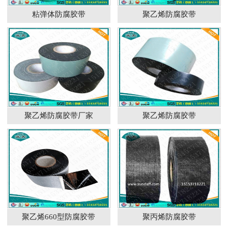
粘弹体防腐胶带
聚乙烯防腐胶带
聚乙烯防腐胶带厂家
聚乙烯防腐胶带
聚乙烯660型防腐胶带
聚丙烯防腐胶带