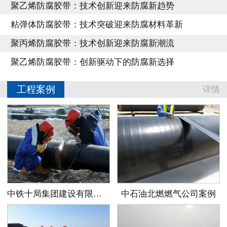
聚乙烯防腐胶带：技术创新迎来防腐新趋势
粘弹体防腐胶带：技术突破迎来防腐材料革新
聚丙烯防腐胶带：技术创新迎来防腐新潮流
聚乙烯防腐胶带：创新驱动下的防腐新选择
工程案例
详情
中铁十局集团建设有限公司案例
中石油北燃燃气公司案例