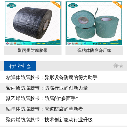
聚丙烯防腐胶带
弹粘体防腐膏厂家
行业动态
详情
粘弹体防腐胶带：异形设备防腐的得力助手
聚丙烯防腐胶带：防腐行业的创新力量
聚乙烯防腐胶带：防腐的“多面手”
粘弹体防腐胶带：管道防腐的革新者
聚丙烯防腐胶带：技术创新驱动行业升级